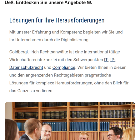
Ueß. Entdecken Sie unsere Angebote ✉.