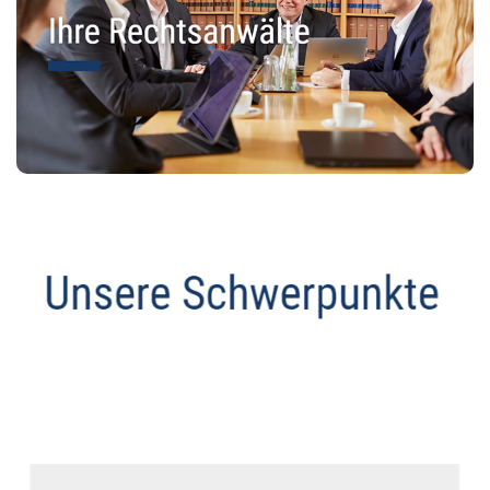
Anwalt
Dienstleistung