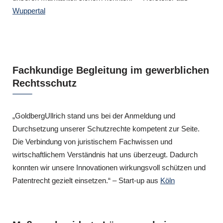
Wuppertal
Fachkundige Begleitung im gewerblichen
Rechtsschutz
„GoldbergUllrich stand uns bei der Anmeldung und
Durchsetzung unserer Schutzrechte kompetent zur Seite.
Die Verbindung von juristischem Fachwissen und
wirtschaftlichem Verständnis hat uns überzeugt. Dadurch
konnten wir unsere Innovationen wirkungsvoll schützen und
Patentrecht gezielt einsetzen.“ – Start-up aus
Köln