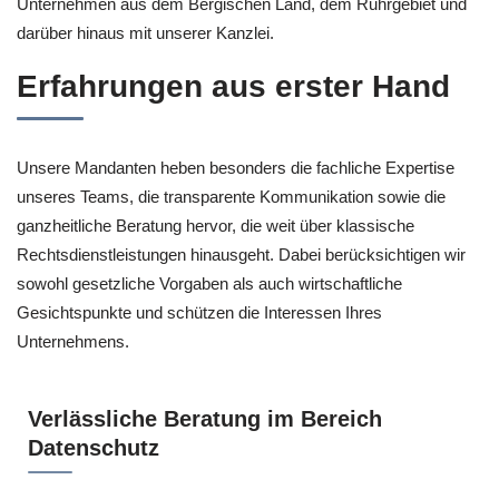
Unternehmen aus dem Bergischen Land, dem Ruhrgebiet und
darüber hinaus mit unserer Kanzlei.
Erfahrungen aus erster Hand
Unsere Mandanten heben besonders die fachliche Expertise
unseres Teams, die transparente Kommunikation sowie die
ganzheitliche Beratung hervor, die weit über klassische
Rechtsdienstleistungen hinausgeht. Dabei berücksichtigen wir
sowohl gesetzliche Vorgaben als auch wirtschaftliche
Gesichtspunkte und schützen die Interessen Ihres
Unternehmens.
Verlässliche Beratung im Bereich
Datenschutz