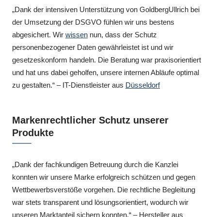
„Dank der intensiven Unterstützung von GoldbergUllrich bei
der Umsetzung der DSGVO fühlen wir uns bestens
abgesichert. Wir
wissen
nun, dass der Schutz
personenbezogener Daten gewährleistet ist und wir
gesetzeskonform handeln. Die Beratung war praxisorientiert
und hat uns dabei geholfen, unsere internen Abläufe optimal
zu gestalten.“ – IT-Dienstleister aus
Düsseldorf
Markenrechtlicher Schutz unserer
Produkte
„Dank der fachkundigen Betreuung durch die Kanzlei
konnten wir unsere Marke erfolgreich schützen und gegen
Wettbewerbsverstöße vorgehen. Die rechtliche Begleitung
war stets transparent und lösungsorientiert, wodurch wir
unseren Marktanteil sichern konnten.“ – Hersteller aus