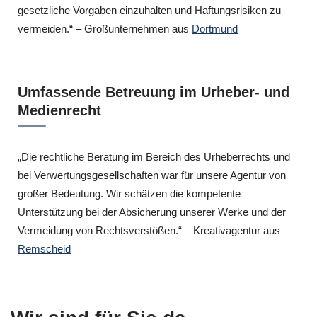
gesetzliche Vorgaben einzuhalten und Haftungsrisiken zu
vermeiden.“ – Großunternehmen aus
Dortmund
Umfassende Betreuung im Urheber- und
Medienrecht
„Die rechtliche Beratung im Bereich des Urheberrechts und
bei Verwertungsgesellschaften war für unsere Agentur von
großer Bedeutung. Wir schätzen die kompetente
Unterstützung bei der Absicherung unserer Werke und der
Vermeidung von Rechtsverstößen.“ – Kreativagentur aus
Remscheid