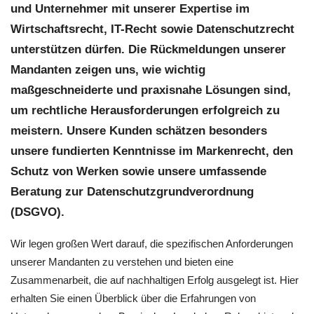
und Unternehmer mit unserer Expertise im
Wirtschaftsrecht, IT-Recht sowie Datenschutzrecht
unterstützen dürfen. Die Rückmeldungen unserer
Mandanten zeigen uns, wie wichtig
maßgeschneiderte und praxisnahe Lösungen sind,
um rechtliche Herausforderungen erfolgreich zu
meistern. Unsere Kunden schätzen besonders
unsere fundierten Kenntnisse im Markenrecht, den
Schutz von Werken sowie unsere umfassende
Beratung zur Datenschutzgrundverordnung
(DSGVO).
Wir legen großen Wert darauf, die spezifischen Anforderungen
unserer Mandanten zu verstehen und bieten eine
Zusammenarbeit, die auf nachhaltigen Erfolg ausgelegt ist. Hier
erhalten Sie einen Überblick über die Erfahrungen von