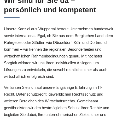
Wir sind für Sie da –
persönlich und kompetent
Unsere Kanzlei aus Wuppertal betreut Unternehmen bundesweit
sowie international. Egal, ob Sie aus dem Bergischen Land, dem
Ruhrgebiet oder Städten wie Düsseldorf, Köln und Dortmund
kommen – wir kennen die regionalen Besonderheiten und
wirtschaftlichen Rahmenbedingungen genau. Mit höchster
Sorgfalt widmen wir uns Ihren individuellen Anliegen, um
Lösungen zu entwickeln, die sowohl rechtlich sicher als auch
wirtschaftlich erfolgreich sind.
Verlassen Sie sich auf unsere langjährige Erfahrung im IT-
Recht, Datenschutzrecht, gewerblichen Rechtsschutz und
weiteren Bereichen des Wirtschaftsrechts. Gemeinsam
gewährleisten wir den bestmöglichen Schutz Ihrer Rechte und
begleiten Sie dabei, Ihre unternehmerischen Ziele sicher und