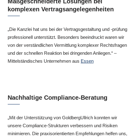
Maßgeschneiderte Lösungen bei
komplexen Vertragsangelegenheiten
„Die Kanzlei hat uns bei der Vertragsgestaltung und -prüfung
professionell unterstützt. Besonders beeindruckt waren wir
von der verständlichen Vermittlung komplexer Rechtsfragen
und der schnellen Reaktion bei dringenden Anliegen.“ –
Mittelständisches Unternehmen aus
Essen
Nachhaltige Compliance-Beratung
„Mit der Unterstützung von GoldbergUllrich konnten wir
unsere Compliance-Strukturen verbessern und Risiken
minimieren. Die praxisorientierten Empfehlungen helfen uns,