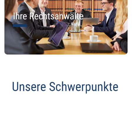
Anwalt
Dienstleistung