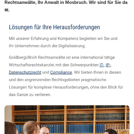
Rechtsanwälte, Ihr Anwalt in Mosbruch. Wir sind für Sie da
✉.