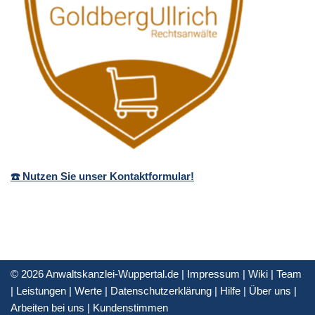
☎️ Nutzen Sie unser Kontaktformular!
© 2026 Anwaltskanzlei-Wuppertal.de |
Impressum
|
Wiki
|
Team
|
Leistungen
|
Werte
|
Datenschutzerklärung
|
Hilfe
|
Über uns
|
Arbeiten bei uns
|
Kundenstimmen