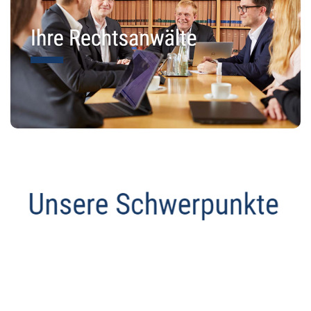
Anwalt
Dienstleistungen