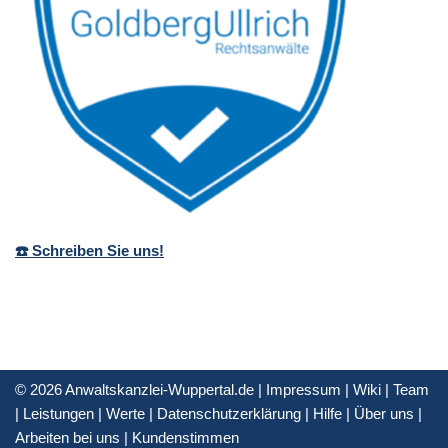
☎️ Schreiben Sie uns!
© 2026 Anwaltskanzlei-Wuppertal.de |
Impressum
|
Wiki
|
Team
|
Leistungen
|
Werte
|
Datenschutzerklärung
|
Hilfe
|
Über uns
|
Arbeiten bei uns
|
Kundenstimmen