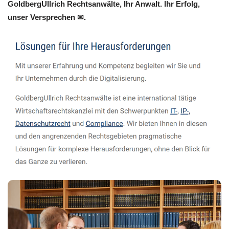
GoldbergUllrich Rechtsanwälte, Ihr Anwalt. Ihr Erfolg,
unser Versprechen ✉.