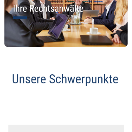
Anwalt
Dienstleistungen