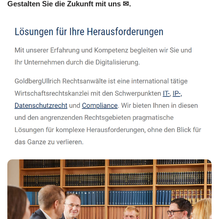
Gestalten Sie die Zukunft mit uns ✉.