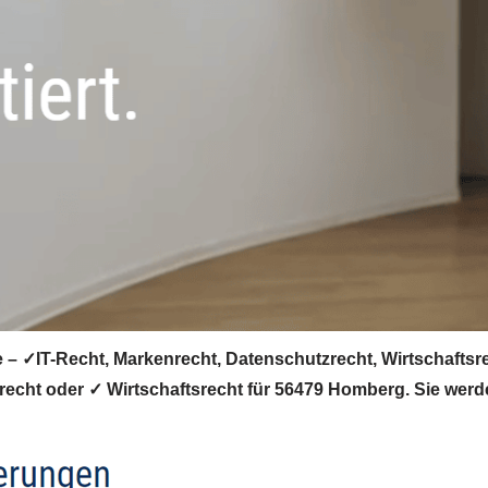
 ✓IT-Recht, Markenrecht, Datenschutzrecht, Wirtschaftsrec
echt oder ✓ Wirtschaftsrecht für 56479 Homberg. Sie werde