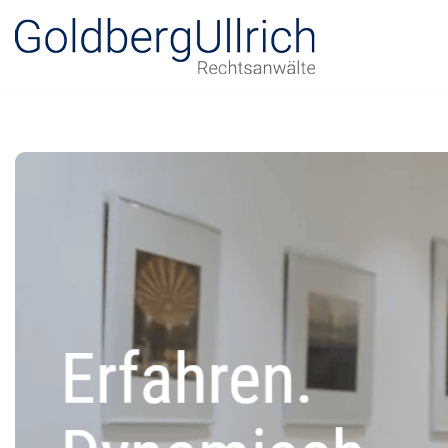
Zum
Inhalt
springen