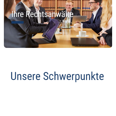
Anwalt
Dienstleistungen