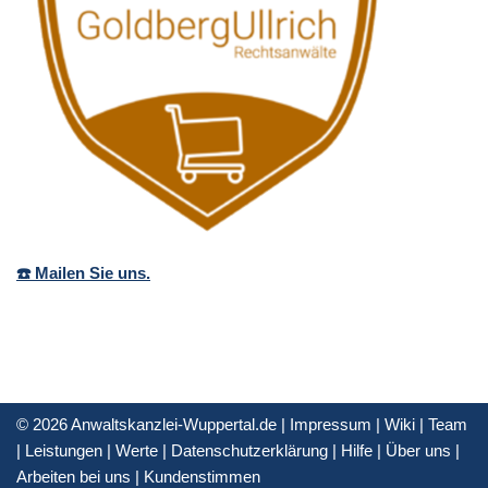
☎️ Mailen Sie uns.
© 2026 Anwaltskanzlei-Wuppertal.de |
Impressum
|
Wiki
|
Team
|
Leistungen
|
Werte
|
Datenschutzerklärung
|
Hilfe
|
Über uns
|
Arbeiten bei uns
|
Kundenstimmen