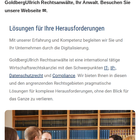
GoldbergUllrich Rechtsanwälte, Ihr Anwalt. Besuchen Sie
unsere Webseite ✉.