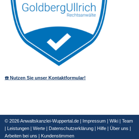
☎️ Nutzen Sie unser Kontaktformular!
© 2026 Anwaltskanzlei-Wuppertal.de |
Impressum
|
Wiki
|
Team
|
Leistungen
|
Werte
|
Datenschutzerklärung
|
Hilfe
|
Über uns
|
Arbeiten bei uns
|
Kundenstimmen