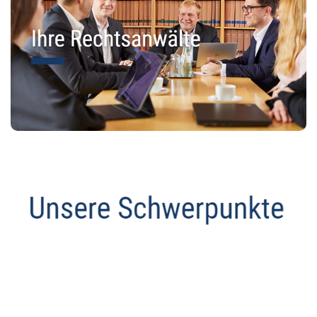
Anwalt
Dienstleistungen