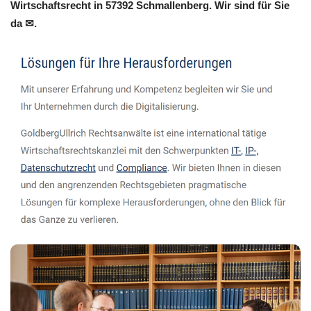
Wirtschaftsrecht in 57392 Schmallenberg. Wir sind für Sie
da ✉.