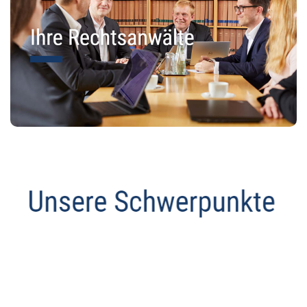
Anwalt
Service