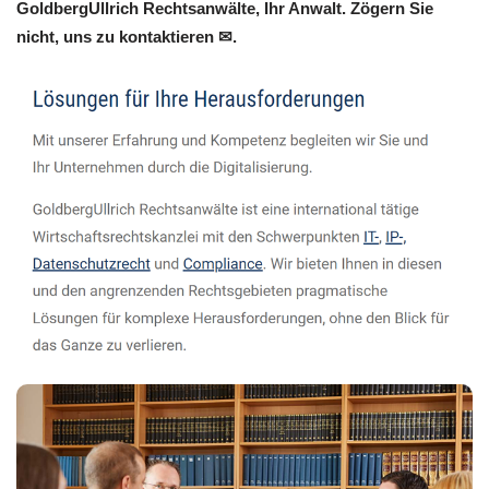
GoldbergUllrich Rechtsanwälte, Ihr Anwalt. Zögern Sie
nicht, uns zu kontaktieren ✉.