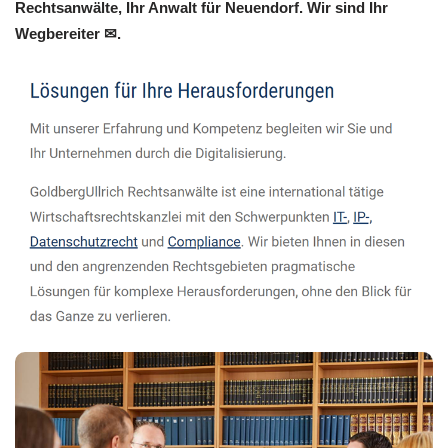
Rechtsanwälte, Ihr Anwalt für Neuendorf. Wir sind Ihr
Wegbereiter ✉.