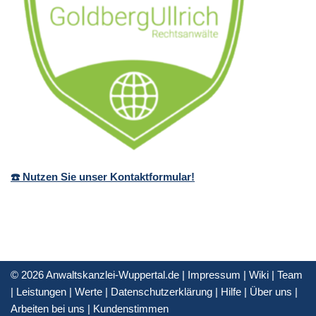
☎️ Nutzen Sie unser Kontaktformular!
© 2026 Anwaltskanzlei-Wuppertal.de |
Impressum
|
Wiki
|
Team
|
Leistungen
|
Werte
|
Datenschutzerklärung
|
Hilfe
|
Über uns
|
Arbeiten bei uns
|
Kundenstimmen