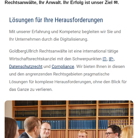
Rechtsanwälte, Ihr Anwalt. Ihr Erfolg ist unser Ziel ✉.