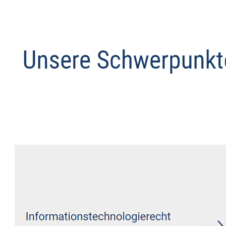
Anwalt
Dienstleistung