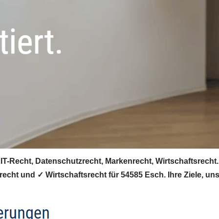
T-Recht, Datenschutzrecht, Markenrecht, Wirtschaftsrecht. 
echt und ✓ Wirtschaftsrecht für 54585 Esch. Ihre Ziele, un