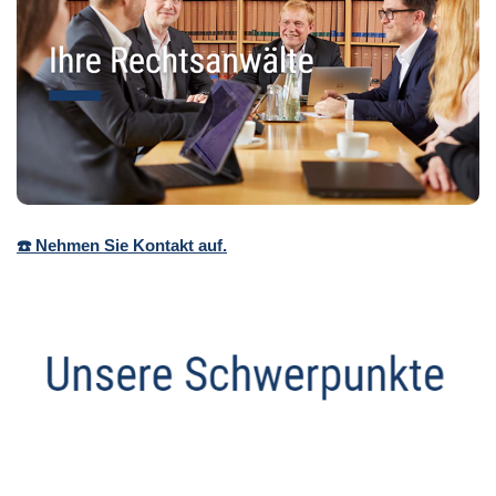
☎️ Nehmen Sie Kontakt auf.
Anwalt
Dienstleistung