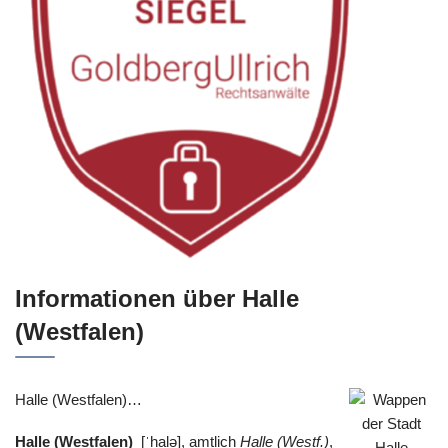
Informationen über Halle
(Westfalen)
Halle (Westfalen)…
Halle (Westfalen)
[ˈhalə], amtlich
Halle (Westf.)
,