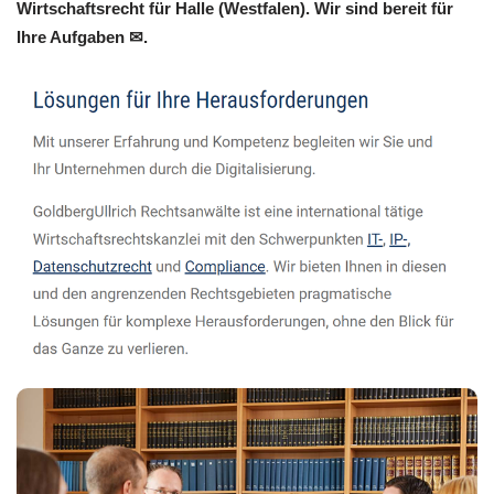
Wirtschaftsrecht für Halle (Westfalen). Wir sind bereit für
Ihre Aufgaben ✉.