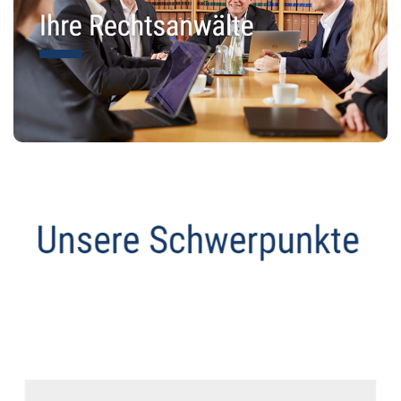
Anwalt
Dienstleistung