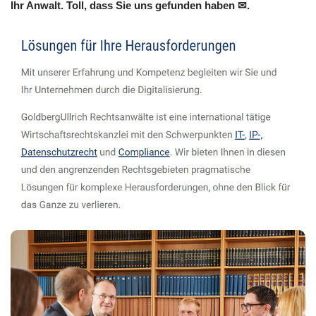
Ihr Anwalt. Toll, dass Sie uns gefunden haben ✉.