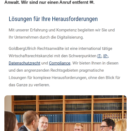
Anwalt. Wir sind nur einen Anruf entfernt ✉.