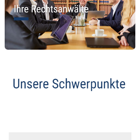
Anwalt
Dienstleistungen