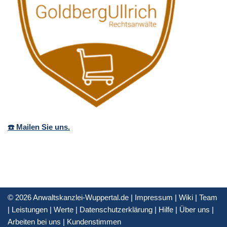
☎️ Mailen Sie uns.
© 2026 Anwaltskanzlei-Wuppertal.de |
Impressum
|
Wiki
|
Team
|
Leistungen
|
Werte
|
Datenschutzerklärung
|
Hilfe
|
Über uns
|
Arbeiten bei uns
|
Kundenstimmen