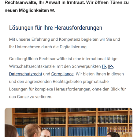
Rechtsanwälte, Ihr Anwalt in Irmtraut. Wir öffnen Türen zu
neuen Möglichkeiten ✉.