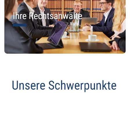
Anwalt
Dienstleistungen