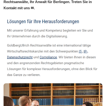
Rechtsanwälte, Ihr Anwalt für Berlingen. Treten Sie in
Kontakt mit uns ✉.