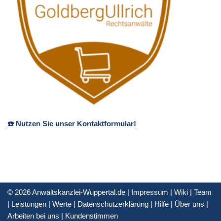
☎️ Nutzen Sie unser Kontaktformular!
© 2026 Anwaltskanzlei-Wuppertal.de |
Impressum
|
Wiki
|
Team
|
Leistungen
|
Werte
|
Datenschutzerklärung
|
Hilfe
|
Über uns
|
Arbeiten bei uns
|
Kundenstimmen