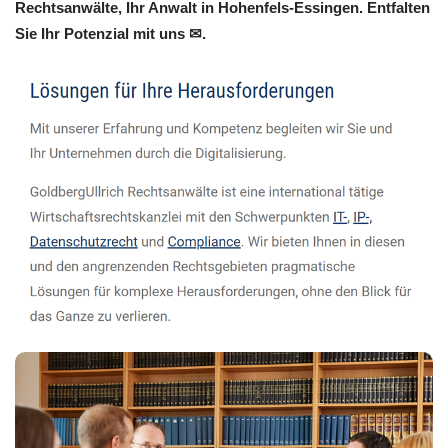
Rechtsanwälte, Ihr Anwalt in Hohenfels-Essingen. Entfalten
Sie Ihr Potenzial mit uns ✉.