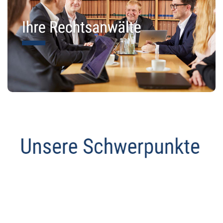
Anwalt
Dienstleistung