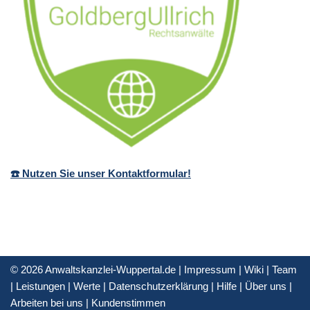
☎️ Nutzen Sie unser Kontaktformular!
© 2026 Anwaltskanzlei-Wuppertal.de |
Impressum
|
Wiki
|
Team
|
Leistungen
|
Werte
|
Datenschutzerklärung
|
Hilfe
|
Über uns
|
Arbeiten bei uns
|
Kundenstimmen