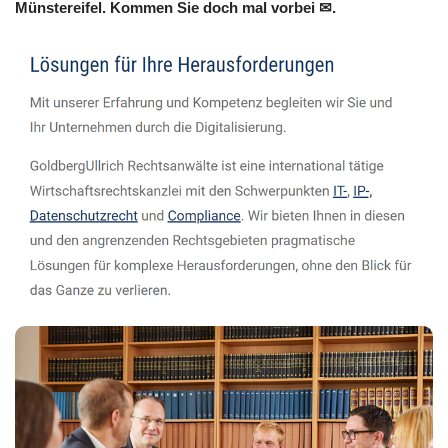
Münstereifel. Kommen Sie doch mal vorbei ✉.