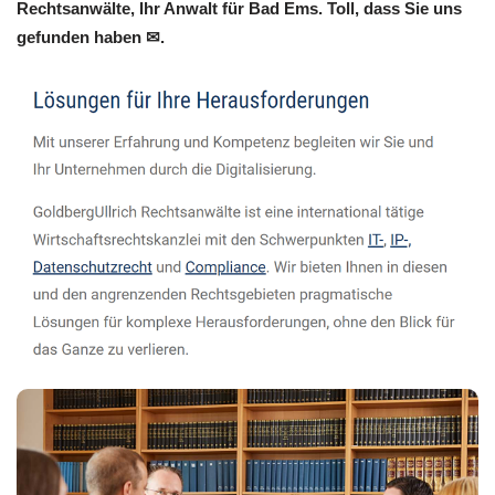
Rechtsanwälte, Ihr Anwalt für Bad Ems. Toll, dass Sie uns
gefunden haben ✉.