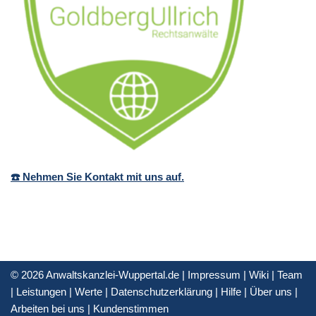
☎️ Nehmen Sie Kontakt mit uns auf.
© 2026 Anwaltskanzlei-Wuppertal.de |
Impressum
|
Wiki
|
Team
|
Leistungen
|
Werte
|
Datenschutzerklärung
|
Hilfe
|
Über uns
|
Arbeiten bei uns
|
Kundenstimmen