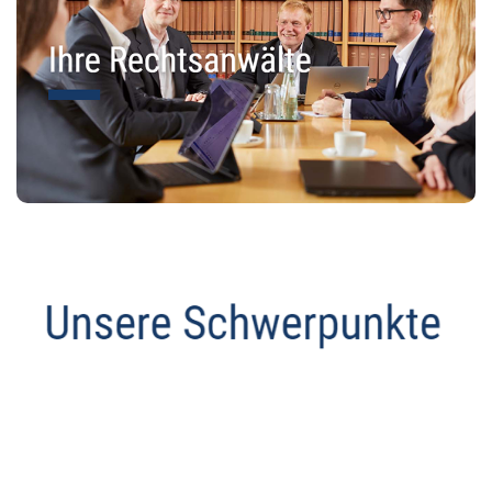
Anwalt
Dienstleistungen