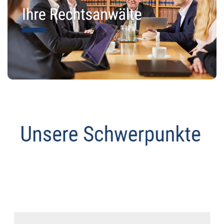
Anwalt
Dienstleistungen