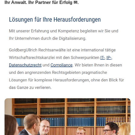
Ihr Anwalt. Ihr Partner für Erfolg ✉.