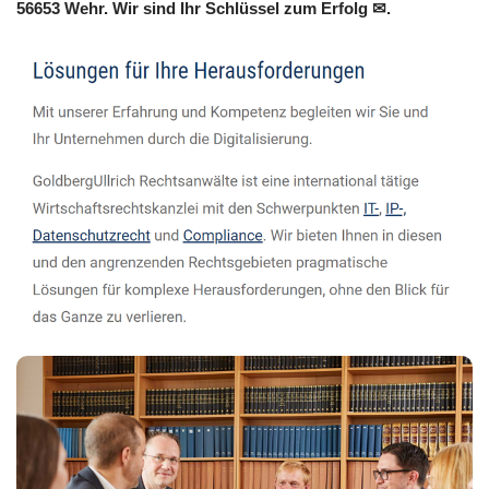
56653 Wehr. Wir sind Ihr Schlüssel zum Erfolg ✉.