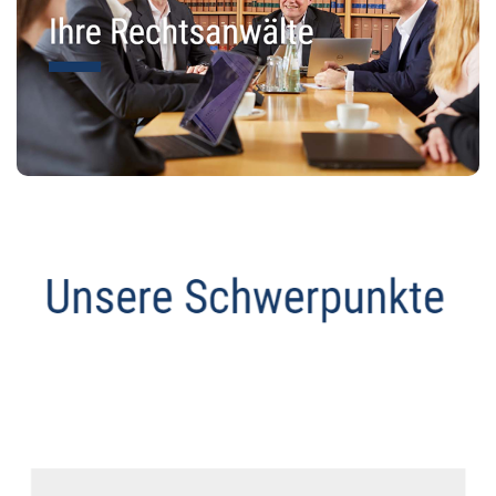
Anwalt
Dienstleistung