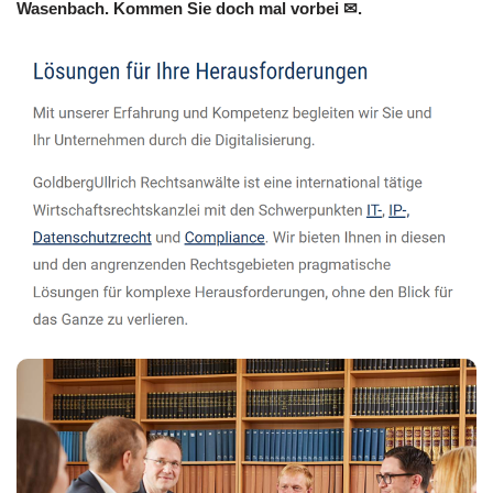
Wasenbach. Kommen Sie doch mal vorbei ✉.