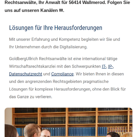
Rechtsanwälte, Ihr Anwalt für 56414 Wallmerod. Folgen Sie
uns auf unseren Kanälen ✉.