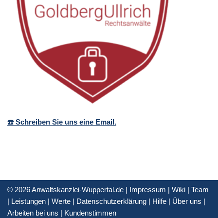
☎️ Schreiben Sie uns eine Email.
© 2026 Anwaltskanzlei-Wuppertal.de |
Impressum
|
Wiki
|
Team
|
Leistungen
|
Werte
|
Datenschutzerklärung
|
Hilfe
|
Über uns
|
Arbeiten bei uns
|
Kundenstimmen