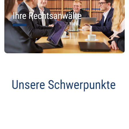
Anwalt
Dienstleistung