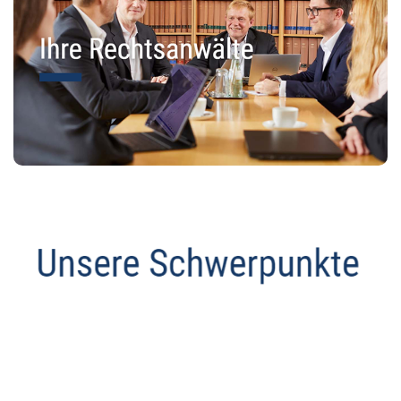
Anwalt
Service