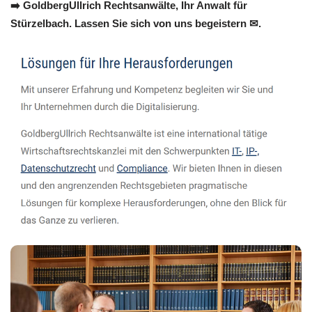
➡️ GoldbergUllrich Rechtsanwälte, Ihr Anwalt für
Stürzelbach. Lassen Sie sich von uns begeistern ✉.