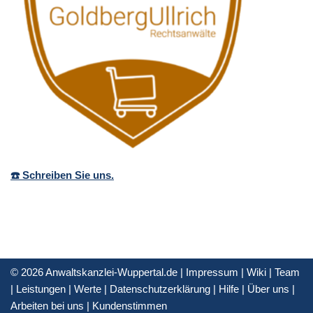
☎️ Schreiben Sie uns.
© 2026 Anwaltskanzlei-Wuppertal.de |
Impressum
|
Wiki
|
Team
|
Leistungen
|
Werte
|
Datenschutzerklärung
|
Hilfe
|
Über uns
|
Arbeiten bei uns
|
Kundenstimmen