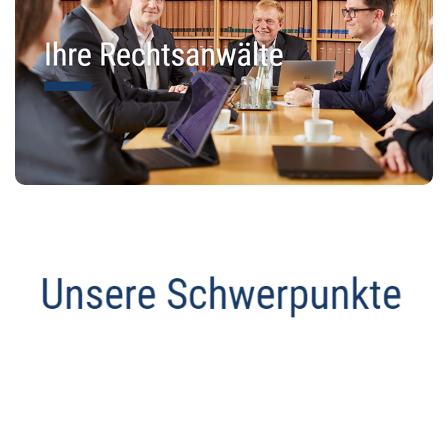
Anwalt
Dienstleistung