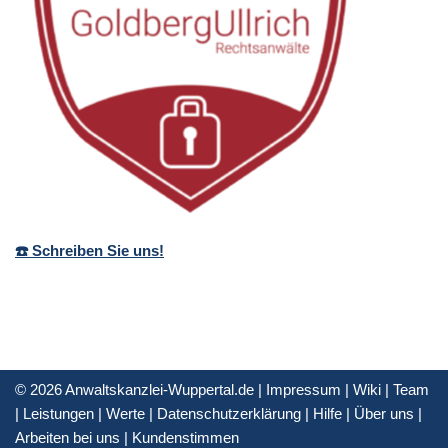
☎️ Schreiben Sie uns!
© 2026 Anwaltskanzlei-Wuppertal.de |
Impressum
|
Wiki
|
Team
|
Leistungen
|
Werte
|
Datenschutzerklärung
|
Hilfe
|
Über uns
|
Arbeiten bei uns
|
Kundenstimmen