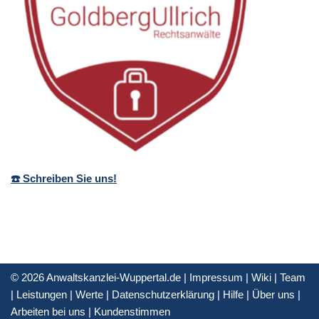
☎️ Schreiben Sie uns!
© 2026 Anwaltskanzlei-Wuppertal.de |
Impressum
|
Wiki
|
Team
|
Leistungen
|
Werte
|
Datenschutzerklärung
|
Hilfe
|
Über uns
|
Arbeiten bei uns
|
Kundenstimmen