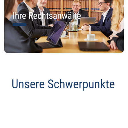
Anwalt
Dienstleistung