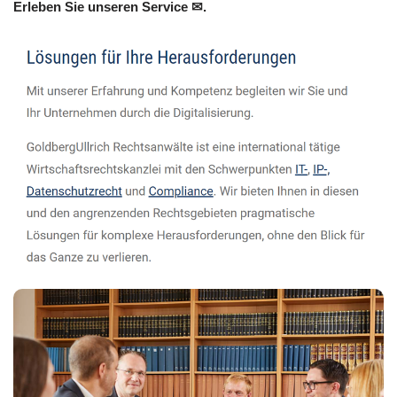
Erleben Sie unseren Service ✉.