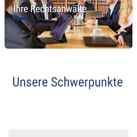
Anwalt
Dienstleistungen