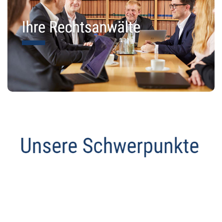
Anwalt
Dienstleistung