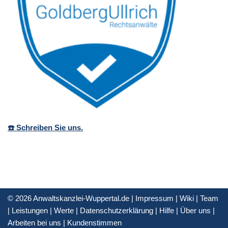
☎️ Schreiben Sie uns.
© 2026 Anwaltskanzlei-Wuppertal.de |
Impressum
|
Wiki
|
Team
|
Leistungen
|
Werte
|
Datenschutzerklärung
|
Hilfe
|
Über uns
|
Arbeiten bei uns
|
Kundenstimmen