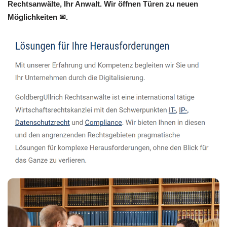
Rechtsanwälte, Ihr Anwalt. Wir öffnen Türen zu neuen
Möglichkeiten ✉.