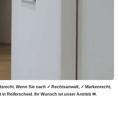
ftsrecht. Wenn Sie nach ✓ Rechtsanwalt, ✓ Markenrecht,
in Reiferscheid. Ihr Wunsch ist unser Antrieb ✉.