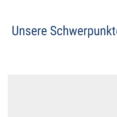
Anwalt
Dienstleistungen