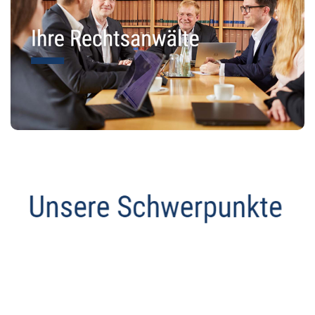
Anwalt
Dienstleistung