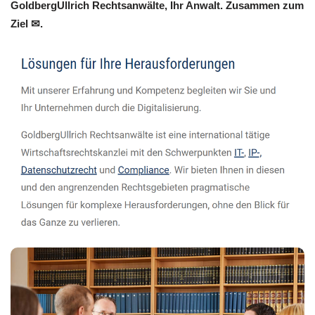
GoldbergUllrich Rechtsanwälte, Ihr Anwalt. Zusammen zum
Ziel ✉.