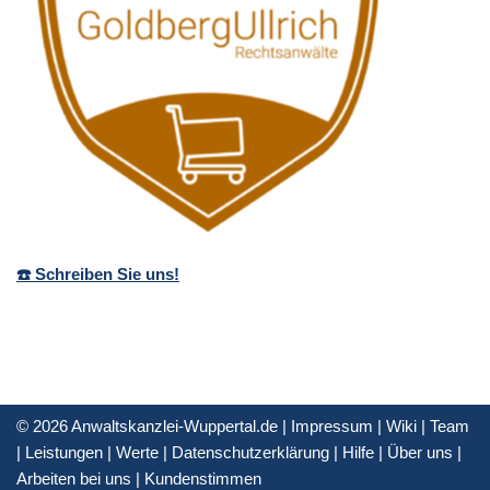
☎️ Schreiben Sie uns!
© 2026 Anwaltskanzlei-Wuppertal.de |
Impressum
|
Wiki
|
Team
|
Leistungen
|
Werte
|
Datenschutzerklärung
|
Hilfe
|
Über uns
|
Arbeiten bei uns
|
Kundenstimmen