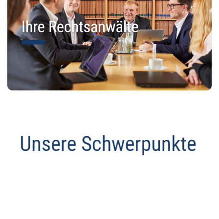
Anwalt
Service