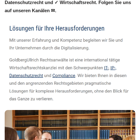
Datenschutzrecht und ✓ Wirtschaftsrecht. Folgen Sie uns
auf unseren Kanälen ✉.