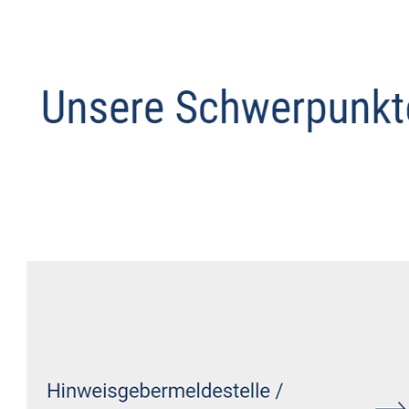
Anwalt
Dienstleistungen