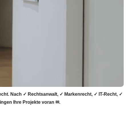
echt. Nach ✓ Rechtsanwalt, ✓ Markenrecht, ✓ IT-Recht, ✓
ingen Ihre Projekte voran ✉.