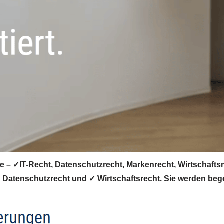
 – ✓IT-Recht, Datenschutzrecht, Markenrecht, Wirtschaftsre
 Datenschutzrecht und ✓ Wirtschaftsrecht. Sie werden begei