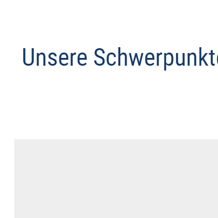
Anwalt
Dienstleistung