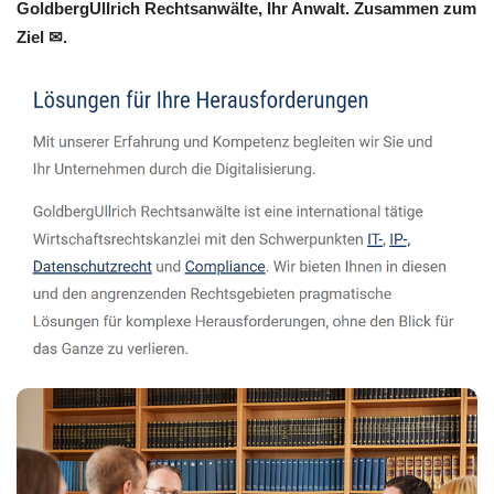
GoldbergUllrich Rechtsanwälte, Ihr Anwalt. Zusammen zum
Ziel ✉.