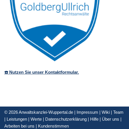
☎️ Nutzen Sie unser Kontaktformular.
© 2026 Anwaltskanzlei-Wuppertal.de |
Impressum
|
Wiki
|
Team
|
Leistungen
|
Werte
|
Datenschutzerklärung
|
Hilfe
|
Über uns
|
Arbeiten bei uns
|
Kundenstimmen