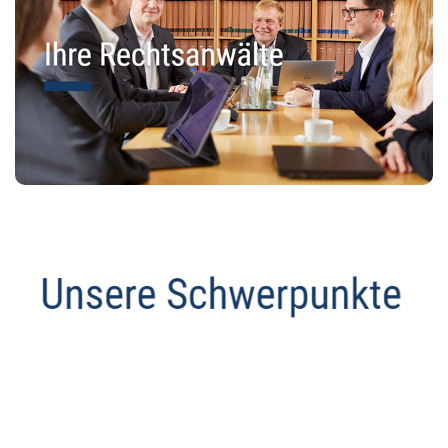
Anwalt
Dienstleistungen