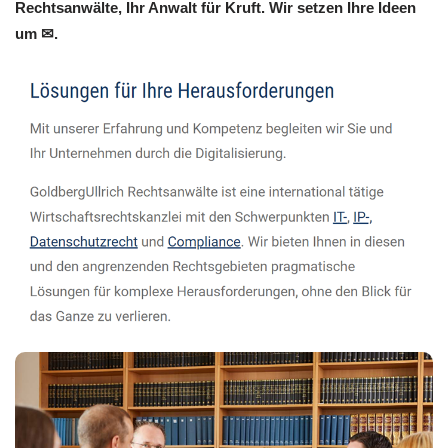
Rechtsanwälte, Ihr Anwalt für Kruft. Wir setzen Ihre Ideen
um ✉.