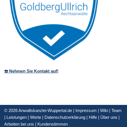
☎️ Nehmen Sie Kontakt auf!
© 2026 Anwaltskanzlei-Wuppertal.de |
Impressum
|
Wiki
|
Team
|
Leistungen
|
Werte
|
Datenschutzerklärung
|
Hilfe
|
Über uns
|
Arbeiten bei uns
|
Kundenstimmen