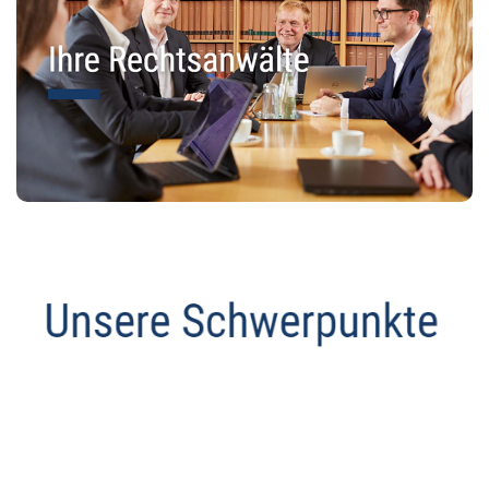
Anwalt
Dienstleistungen