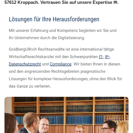
57612 Kroppach. Vertrauen Sie auf unsere Expertise ✉.