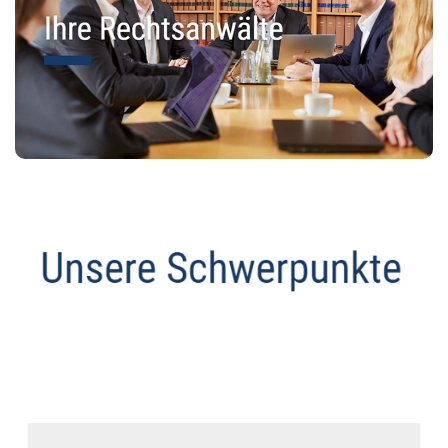
Anwalt
Dienstleistungen