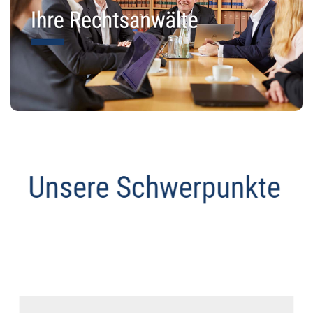
Anwalt
Dienstleistungen