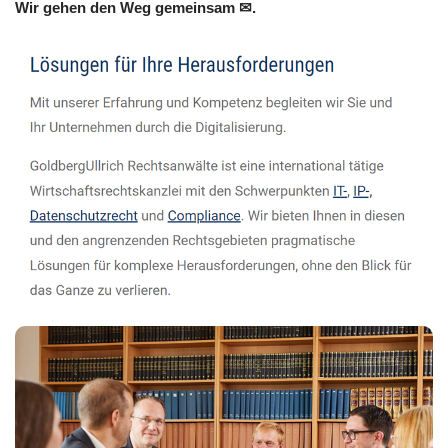
Wir gehen den Weg gemeinsam ✉.