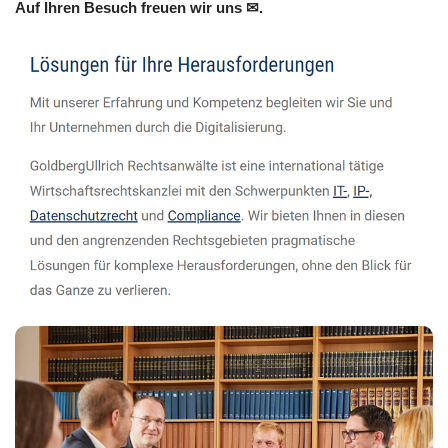
Auf Ihren Besuch freuen wir uns ✉.