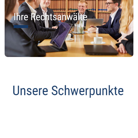
Anwalt
Dienstleistung