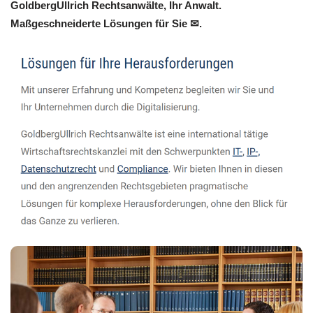
GoldbergUllrich Rechtsanwälte, Ihr Anwalt.
Maßgeschneiderte Lösungen für Sie ✉.