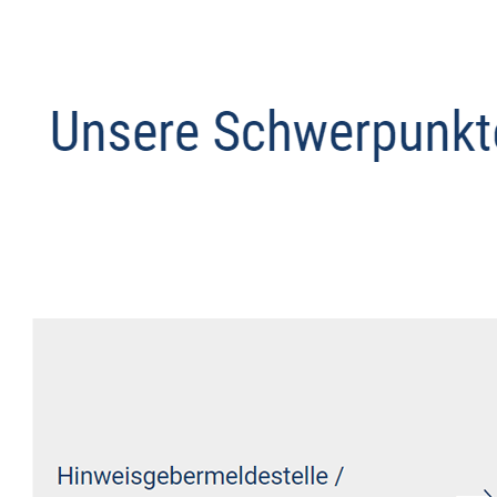
Anwalt
Dienstleistung