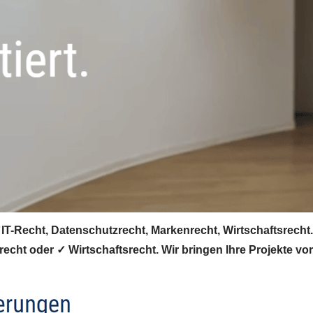
T-Recht, Datenschutzrecht, Markenrecht, Wirtschaftsrecht. 
echt oder ✓ Wirtschaftsrecht. Wir bringen Ihre Projekte vo