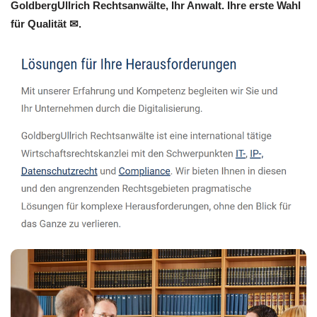
GoldbergUllrich Rechtsanwälte, Ihr Anwalt. Ihre erste Wahl
für Qualität ✉.