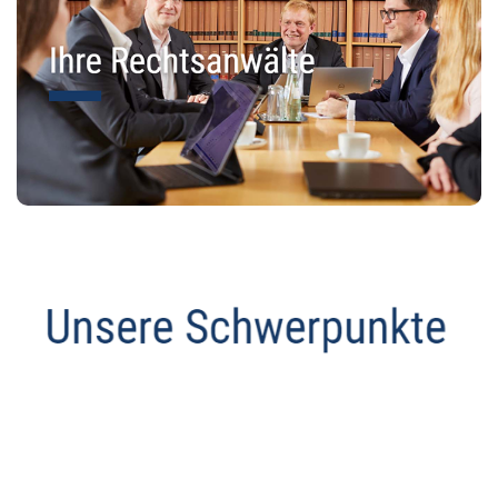
Anwalt
Dienstleistungen