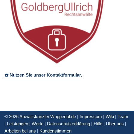
☎️ Nutzen Sie unser Kontaktformular.
© 2026 Anwaltskanzlei-Wuppertal.de |
Impressum
|
Wiki
|
Team
|
Leistungen
|
Werte
|
Datenschutzerklärung
|
Hilfe
|
Über uns
|
Arbeiten bei uns
|
Kundenstimmen