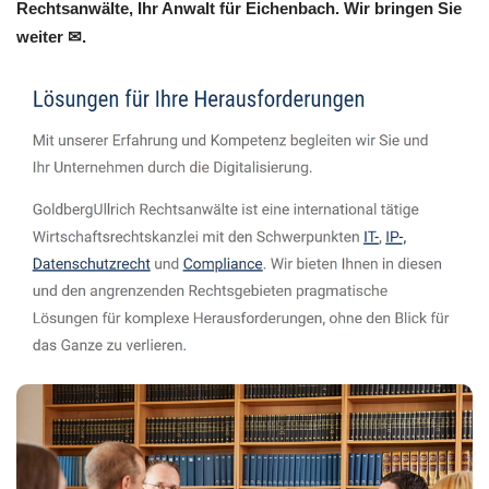
Rechtsanwälte, Ihr Anwalt für Eichenbach. Wir bringen Sie
weiter ✉.