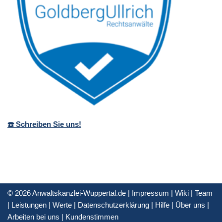
☎️ Schreiben Sie uns!
© 2026 Anwaltskanzlei-Wuppertal.de |
Impressum
|
Wiki
|
Team
|
Leistungen
|
Werte
|
Datenschutzerklärung
|
Hilfe
|
Über uns
|
Arbeiten bei uns
|
Kundenstimmen