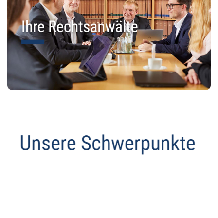
Anwalt
Dienstleistungen