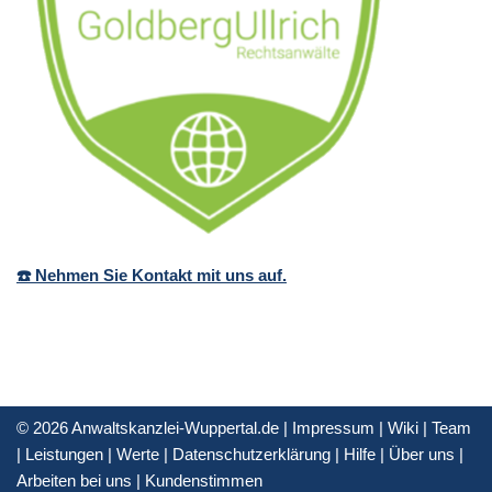
☎️ Nehmen Sie Kontakt mit uns auf.
© 2026 Anwaltskanzlei-Wuppertal.de |
Impressum
|
Wiki
|
Team
|
Leistungen
|
Werte
|
Datenschutzerklärung
|
Hilfe
|
Über uns
|
Arbeiten bei uns
|
Kundenstimmen