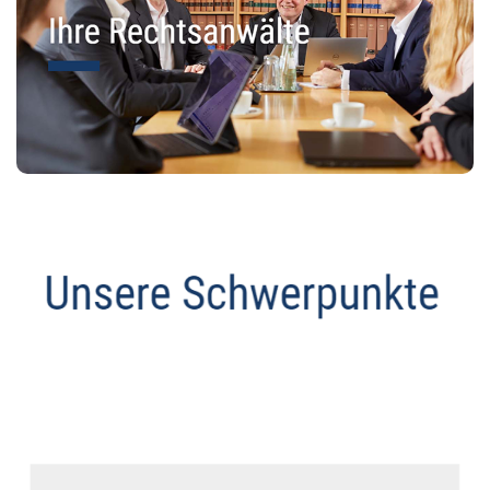
Anwalt
Dienstleistungen