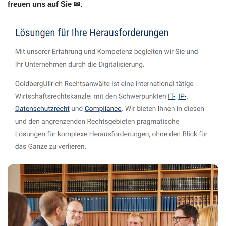
freuen uns auf Sie ✉.