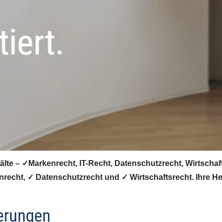
e – ✓Markenrecht, IT-Recht, Datenschutzrecht, Wirtschafts
recht, ✓ Datenschutzrecht und ✓ Wirtschaftsrecht. Ihre H