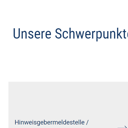
Anwalt
Dienstleistung