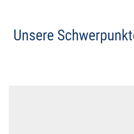
Anwalt
Dienstleistungen