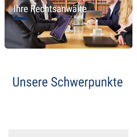
Anwalt
Dienstleistungen