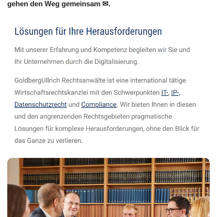
gehen den Weg gemeinsam ✉.