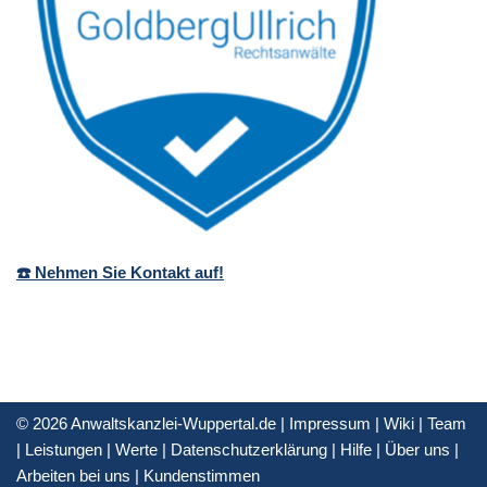
☎️ Nehmen Sie Kontakt auf!
© 2026 Anwaltskanzlei-Wuppertal.de |
Impressum
|
Wiki
|
Team
|
Leistungen
|
Werte
|
Datenschutzerklärung
|
Hilfe
|
Über uns
|
Arbeiten bei uns
|
Kundenstimmen