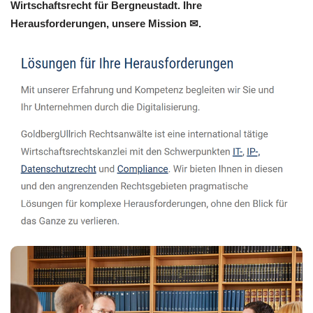
Wirtschaftsrecht für Bergneustadt. Ihre
Herausforderungen, unsere Mission ✉.